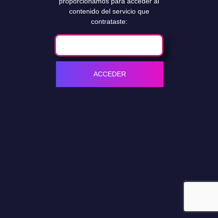
proporcionamos para acceder al
contenido del servicio que
contrataste: