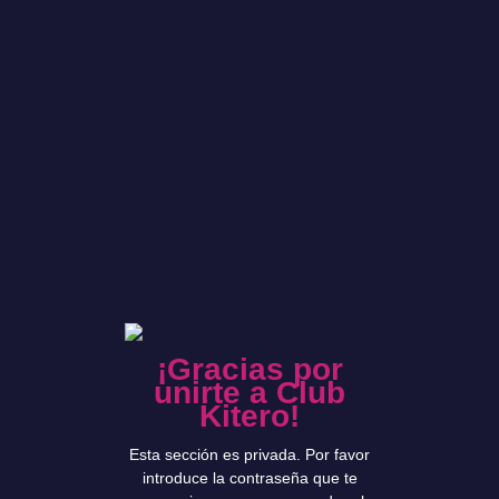
¡Gracias por
unirte a Club
Kitero!
Esta sección es privada. Por favor
introduce la contraseña que te